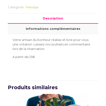
Catégorie :
Mariage
Description
Informations complémentaires
Votre artisan du bonheur réalise et livre pour vous
une création. Laissez vos souhaits en commentaire
lors de la réservation.
A partir de 25€
Produits similaires