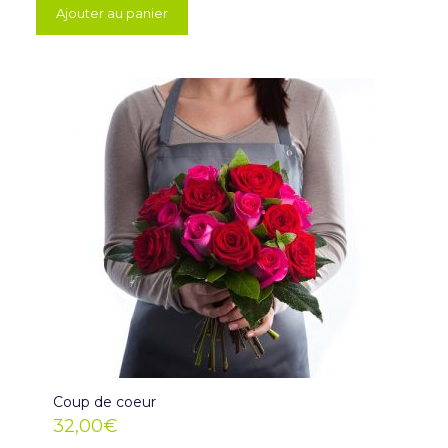
Ajouter au panier
Coup de coeur
32,00
€