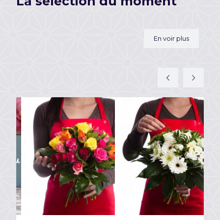
La sélection du moment
En voir plus