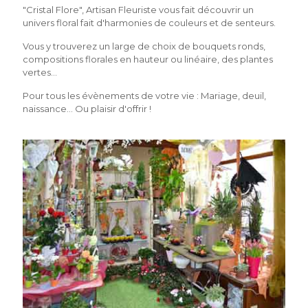
"Cristal Flore", Artisan Fleuriste vous fait découvrir un
univers floral fait d'harmonies de couleurs et de senteurs.
Vous y trouverez un large de choix de bouquets ronds,
compositions florales en hauteur ou linéaire, des plantes
vertes...
Pour tous les évènements de votre vie : Mariage, deuil,
naissance... Ou plaisir d'offrir !