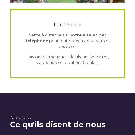
La différence
Vente à distance sur
notre site et par
téléphone
pour toutes occasions, livraison
possible ...
naissances, mariages, deuils, anniversaires,
cadeaux, compositions florales.
Avis clients
Ce qu'ils disent de nous