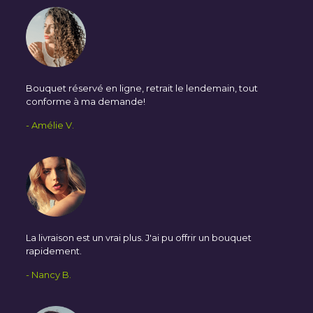
Bouquet réservé en ligne, retrait le lendemain, tout
conforme à ma demande!
- Amélie V.
La livraison est un vrai plus. J'ai pu offrir un bouquet
rapidement.
- Nancy B.