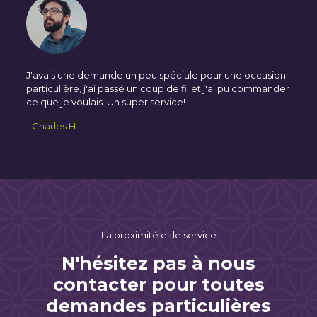
J'avais une demande un peu spéciale pour une occasion
particulière, j'ai passé un coup de fil et j'ai pu commander
ce que je voulais. Un super service!
- Charles H.
La proximité et le service
N'hésitez pas à nous
contacter pour toutes
demandes particulières