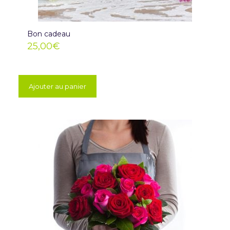
Bon cadeau
25,00
€
Ajouter au panier