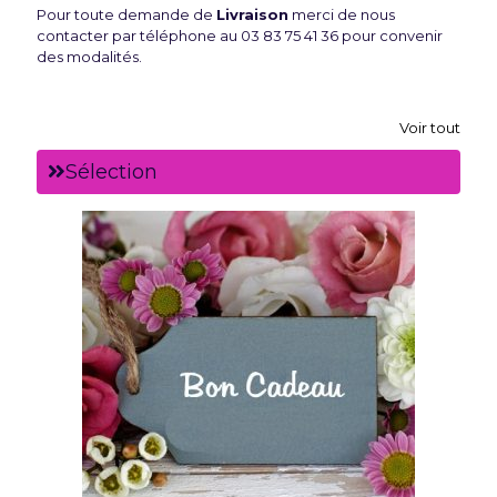
Pour toute demande de
Livraison
merci de nous
contacter par téléphone au 03 83 75 41 36 pour convenir
des modalités.
Voir tout
Sélection